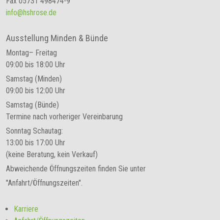
Fax 05731 498474-9
info@hshrose.de
Ausstellung Minden & Bünde
Montag– Freitag
09:00 bis 18:00 Uhr
Samstag (Minden)
09:00 bis 12:00 Uhr
Samstag (Bünde)
Termine nach vorheriger Vereinbarung
Sonntag Schautag:
13:00 bis 17:00 Uhr
(keine Beratung, kein Verkauf)
Abweichende Öffnungszeiten finden Sie unter
"Anfahrt/Öffnungszeiten".
Karriere