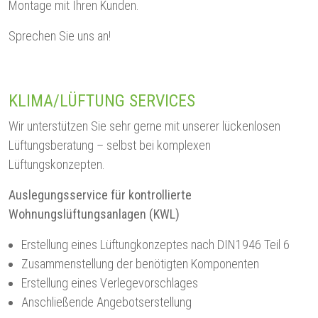
Montage mit Ihren Kunden.
Sprechen Sie uns an!
KLIMA/LÜFTUNG SERVICES
Wir unterstützen Sie sehr gerne mit unserer lückenlosen
Lüftungsberatung – selbst bei komplexen
Lüftungskonzepten.
Auslegungsservice für kontrollierte
Wohnungslüftungsanlagen (KWL)
Erstellung eines Lüftungkonzeptes nach DIN1946 Teil 6
Zusammenstellung der benötigten Komponenten
Erstellung eines Verlegevorschlages
Anschließende Angebotserstellung