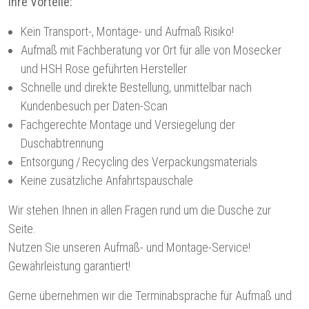
Ihre Vorteile:
Kein Transport-, Montage- und Aufmaß Risiko!
Aufmaß mit Fachberatung vor Ort für alle von Mosecker
und HSH Rose geführten Hersteller
Schnelle und direkte Bestellung, unmittelbar nach
Kundenbesuch per Daten-Scan
Fachgerechte Montage und Versiegelung der
Duschabtrennung
Entsorgung / Recycling des Verpackungsmaterials
Keine zusätzliche Anfahrtspauschale
Wir stehen Ihnen in allen Fragen rund um die Dusche zur
Seite.
Nutzen Sie unseren Aufmaß- und Montage-Service!
Gewährleistung garantiert!
Gerne übernehmen wir die Terminabsprache für Aufmaß und