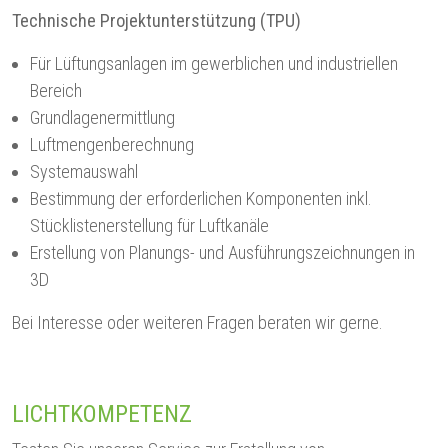
Technische Projektunterstützung (TPU)
Für Lüftungsanlagen im gewerblichen und industriellen
Bereich
Grundlagenermittlung
Luftmengenberechnung
Systemauswahl
Bestimmung der erforderlichen Komponenten inkl.
Stücklistenerstellung für Luftkanäle
Erstellung von Planungs- und Ausführungszeichnungen in
3D
Bei Interesse oder weiteren Fragen beraten wir gerne.
LICHTKOMPETENZ