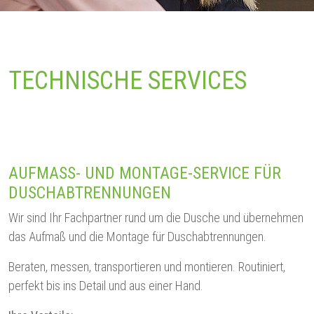
TECHNISCHE SERVICES
AUFMASS- UND MONTAGE-SERVICE FÜR D
USCHABTRENNUNGEN
Wir sind Ihr Fachpartner rund um die Dusche und übernehmen
das Aufmaß und die Montage für Duschabtrennungen.
Beraten, messen, transportieren und montieren. Routiniert,
perfekt bis ins Detail und aus einer Hand.