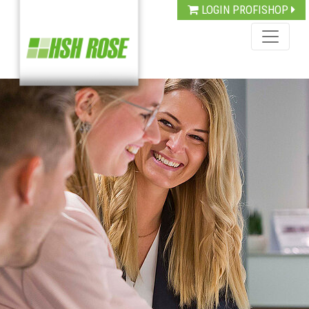
LOGIN PROFISHOP