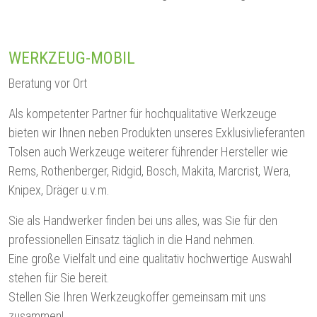
WERKZEUG-MOBIL
Beratung vor Ort
Als kompetenter Partner für hochqualitative Werkzeuge
bieten wir Ihnen neben Produkten unseres Exklusivlieferanten
Tolsen auch Werkzeuge weiterer führender Hersteller wie
Rems, Rothenberger, Ridgid, Bosch, Makita, Marcrist, Wera,
Knipex, Dräger u.v.m.
Sie als Handwerker finden bei uns alles, was Sie für den
professionellen Einsatz täglich in die Hand nehmen.
Eine große Vielfalt und eine qualitativ hochwertige Auswahl
stehen für Sie bereit.
Stellen Sie Ihren Werkzeugkoffer gemeinsam mit uns
zusammen!