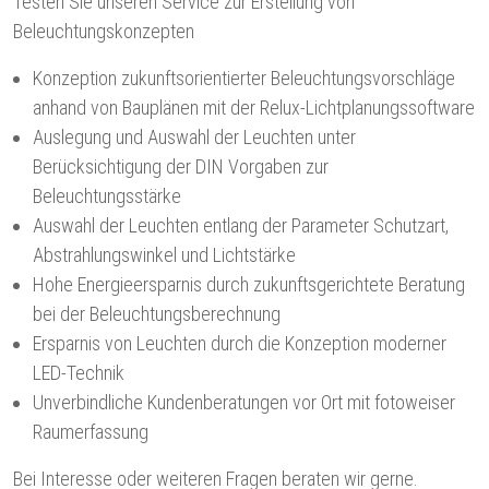
Testen Sie unseren Service zur Erstellung von
Beleuchtungskonzepten
Konzeption zukunftsorientierter Beleuchtungsvorschläge
anhand von Bauplänen mit der Relux-Lichtplanungssoftware
Auslegung und Auswahl der Leuchten unter
Berücksichtigung der DIN Vorgaben zur
Beleuchtungsstärke
Auswahl der Leuchten entlang der Parameter Schutzart,
Abstrahlungswinkel und Lichtstärke
Hohe Energieersparnis durch zukunftsgerichtete Beratung
bei der Beleuchtungsberechnung
Ersparnis von Leuchten durch die Konzeption moderner
LED-Technik
Unverbindliche Kundenberatungen vor Ort mit fotoweiser
Raumerfassung
Bei Interesse oder weiteren Fragen beraten wir gerne.